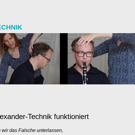
TANZ
ECHNIK
exander-Technik funktioniert
wir das Falsche unterlassen,